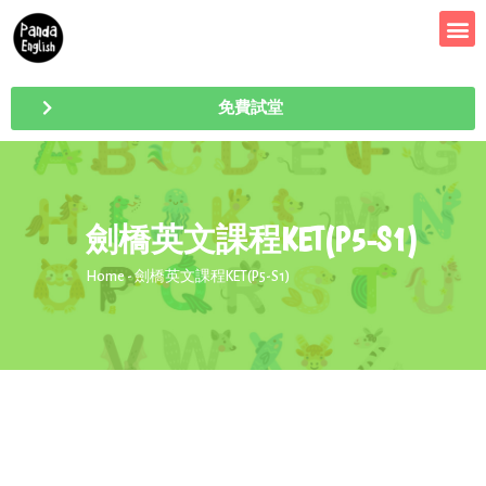
免費試堂
劍橋英文課程KET(P5-S1)
Home
- 劍橋英文課程KET(P5-S1)